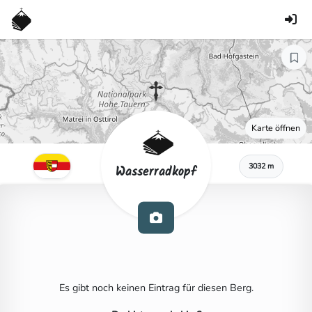
Karte öffnen
3032 m
Wasserradkopf
Es gibt noch keinen Eintrag für diesen Berg.