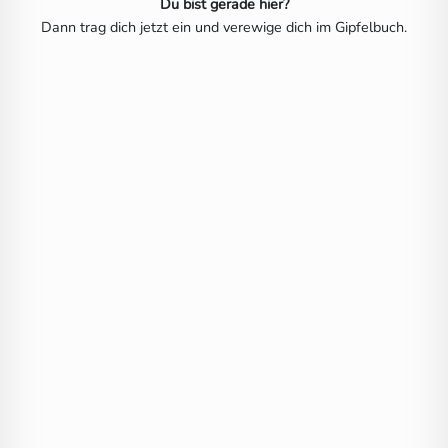
Du bist gerade hier?
Dann trag dich jetzt ein und verewige dich im Gipfelbuch.