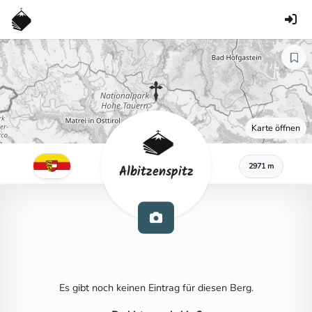
Karte öffnen
2971 m
Albitzenspitz
Es gibt noch keinen Eintrag für diesen Berg.