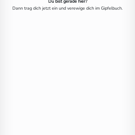
Du bist gerade hier?
Dann trag dich jetzt ein und verewige dich im Gipfelbuch.