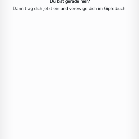
Du bist gerade hier?
Dann trag dich jetzt ein und verewige dich im Gipfelbuch.