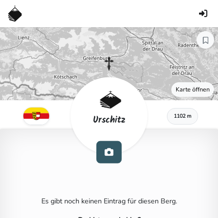
Karte öffnen
1102 m
Urschitz
Es gibt noch keinen Eintrag für diesen Berg.