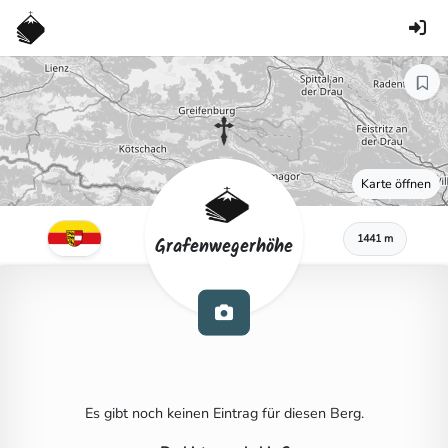
Karte öffnen
1441 m
Grafenwegerhöhe
Es gibt noch keinen Eintrag für diesen Berg.