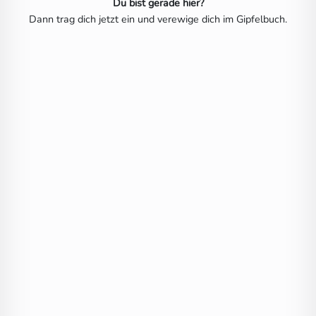
Du bist gerade hier?
Dann trag dich jetzt ein und verewige dich im Gipfelbuch.