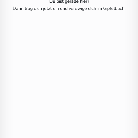
Du bist gerade hier?
Dann trag dich jetzt ein und verewige dich im Gipfelbuch.