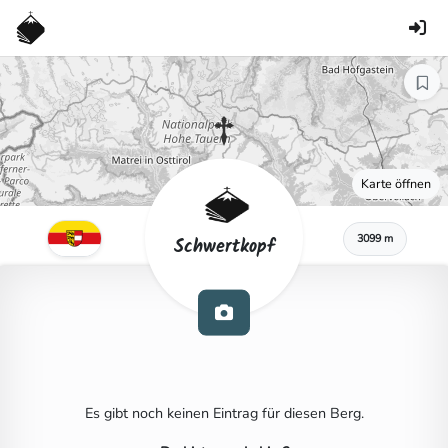
Karte öffnen
3099 m
Schwertkopf
Es gibt noch keinen Eintrag für diesen Berg.