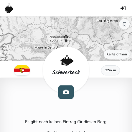
Karte öffnen
3247 m
Schwerteck
Es gibt noch keinen Eintrag für diesen Berg.