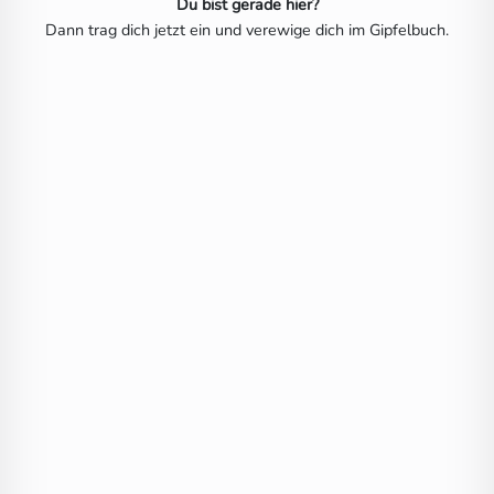
Du bist gerade hier?
Dann trag dich jetzt ein und verewige dich im Gipfelbuch.