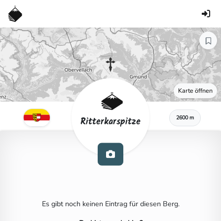
Karte öffnen
2600 m
Ritterkarspitze
Es gibt noch keinen Eintrag für diesen Berg.