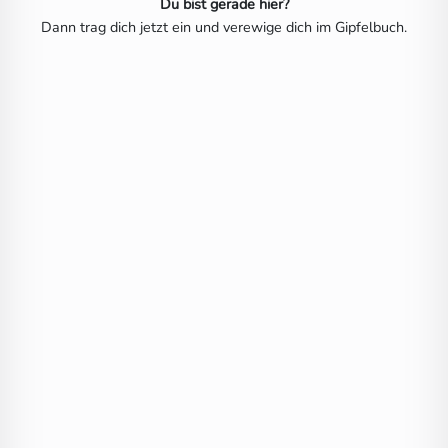
Du bist gerade hier?
Dann trag dich jetzt ein und verewige dich im Gipfelbuch.