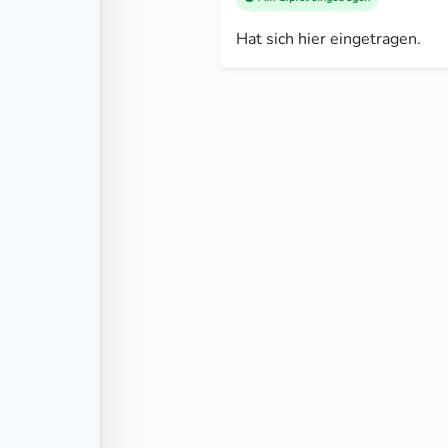
Hat sich hier eingetragen.