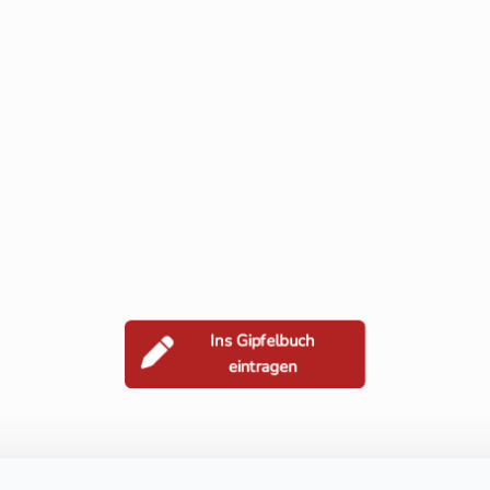
Ins Gipfelbuch
eintragen