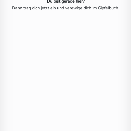
Du bist gerade hier?
Dann trag dich jetzt ein und verewige dich im Gipfelbuch.