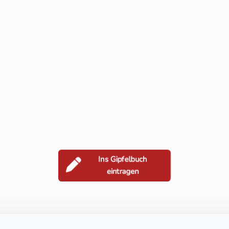
Ins Gipfelbuch
eintragen