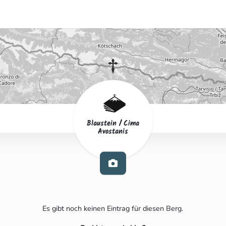
Blaustein / Cima
Avostanis
Es gibt noch keinen Eintrag für diesen Berg.