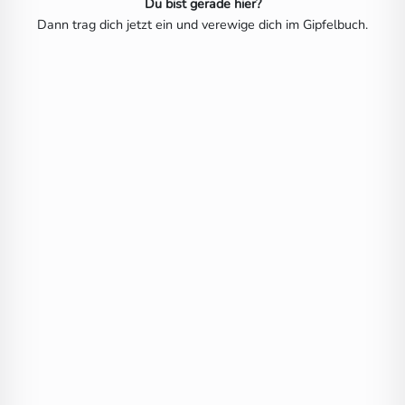
Du bist gerade hier?
Dann trag dich jetzt ein und verewige dich im Gipfelbuch.