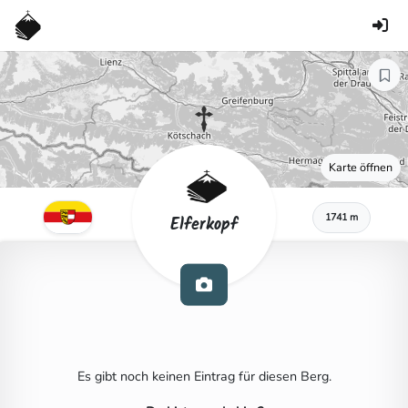
Karte öffnen
1741 m
Elferkopf
Es gibt noch keinen Eintrag für diesen Berg.