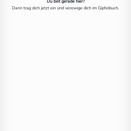
Du bist gerade hier?
Dann trag dich jetzt ein und verewige dich im Gipfelbuch.