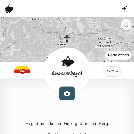
Karte öffnen
1232 m
Gnasserkogel
Es gibt noch keinen Eintrag für diesen Berg.