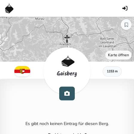
Karte öffnen
1153 m
Gaisberg
Es gibt noch keinen Eintrag für diesen Berg.