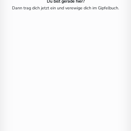
Du bist gerade hier?
Dann trag dich jetzt ein und verewige dich im Gipfelbuch.