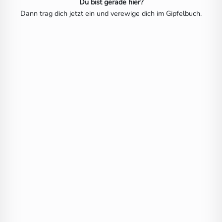
Du bist gerade hier?
Dann trag dich jetzt ein und verewige dich im Gipfelbuch.