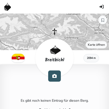
Karte öffnen
2094 m
Breitbichl
Es gibt noch keinen Eintrag für diesen Berg.