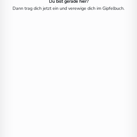
Du bist gerade hier?
Dann trag dich jetzt ein und verewige dich im Gipfelbuch.