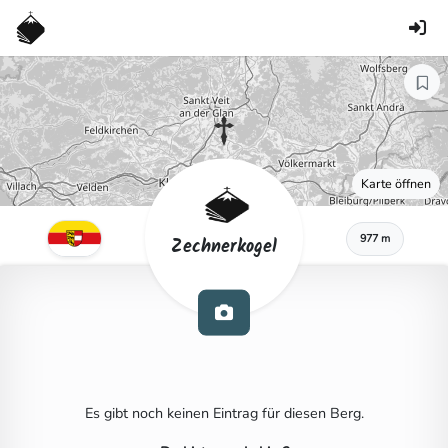
Karte öffnen
977 m
Zechnerkogel
Es gibt noch keinen Eintrag für diesen Berg.