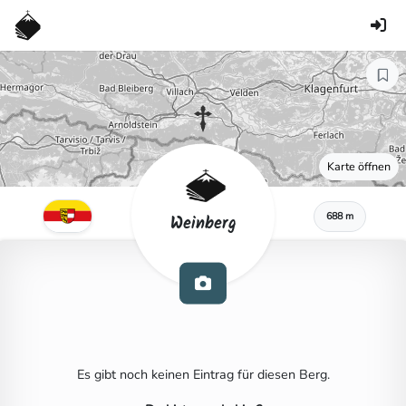
Karte öffnen
688 m
Weinberg
Es gibt noch keinen Eintrag für diesen Berg.