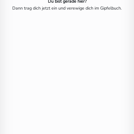
Du bist gerade hier?
Dann trag dich jetzt ein und verewige dich im Gipfelbuch.