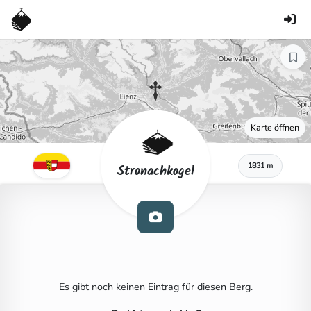
Karte öffnen
1831 m
Stronachkogel
Es gibt noch keinen Eintrag für diesen Berg.