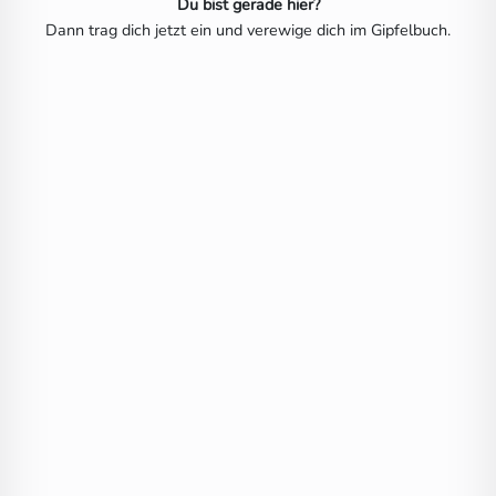
Du bist gerade hier?
Dann trag dich jetzt ein und verewige dich im Gipfelbuch.