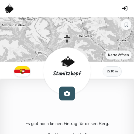
Karte öffnen
2210 m
Stanitzkopf
Es gibt noch keinen Eintrag für diesen Berg.