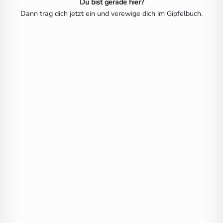
Du bist gerade hier?
Dann trag dich jetzt ein und verewige dich im Gipfelbuch.