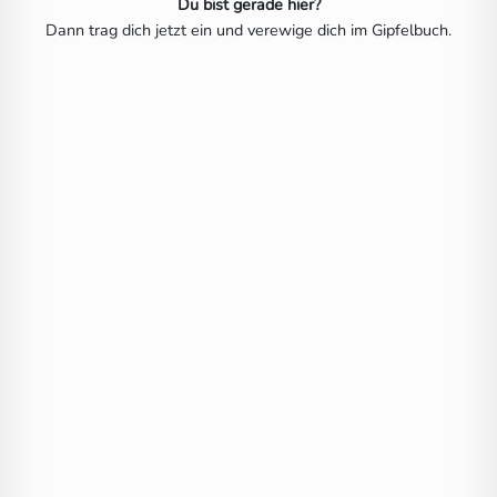
Du bist gerade hier?
Dann trag dich jetzt ein und verewige dich im Gipfelbuch.