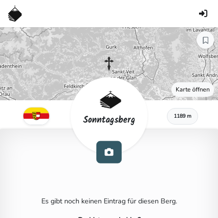
Karte öffnen
1189 m
Sonntagsberg
Es gibt noch keinen Eintrag für diesen Berg.