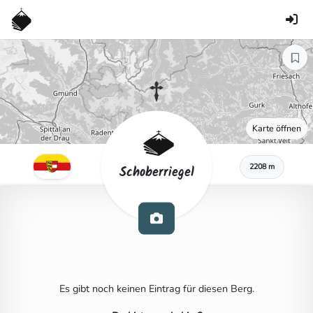
Karte öffnen
2208 m
Schoberriegel
Es gibt noch keinen Eintrag für diesen Berg.