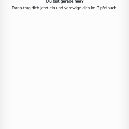
Du bist gerade hier?
Dann trag dich jetzt ein und verewige dich im Gipfelbuch.