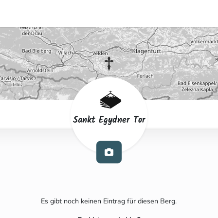
Sankt Egydner Tor
Es gibt noch keinen Eintrag für diesen Berg.