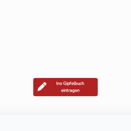
Ins Gipfelbuch
eintragen