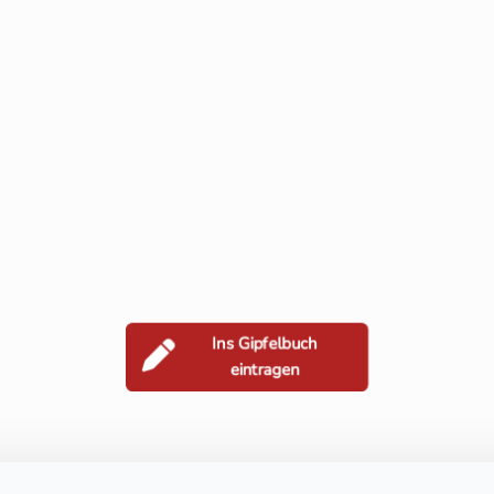
Ins Gipfelbuch
eintragen