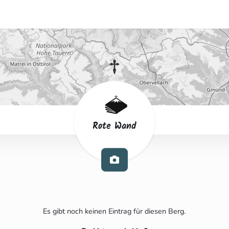
Rote Wand
Es gibt noch keinen Eintrag für diesen Berg.