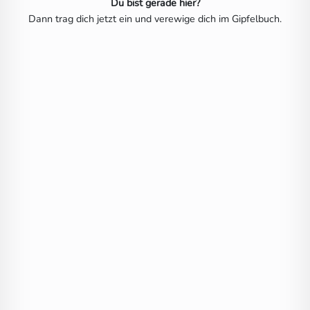
Du bist gerade hier?
Dann trag dich jetzt ein und verewige dich im Gipfelbuch.