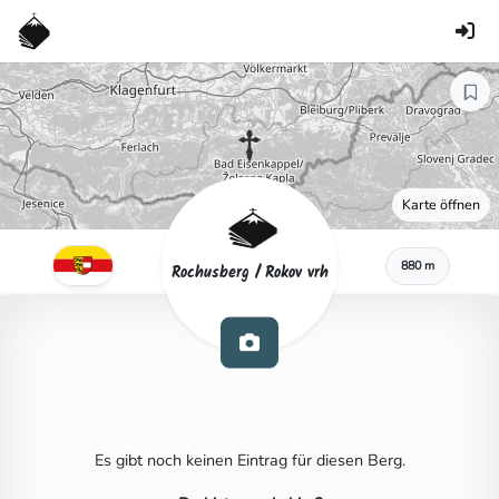
Karte öffnen
880 m
Rochusberg / Rokov vrh
Es gibt noch keinen Eintrag für diesen Berg.