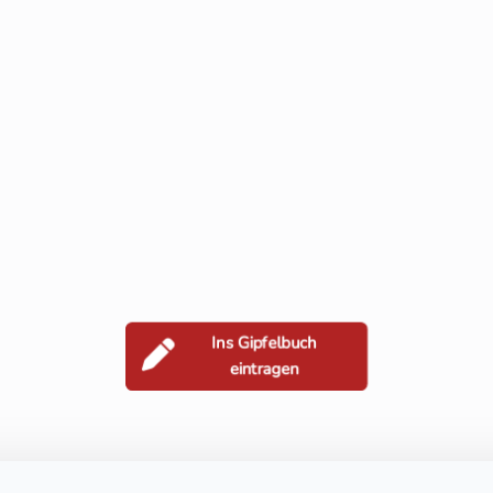
Ins Gipfelbuch
eintragen