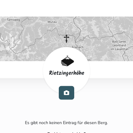
Rietzingerhöhe
Es gibt noch keinen Eintrag für diesen Berg.