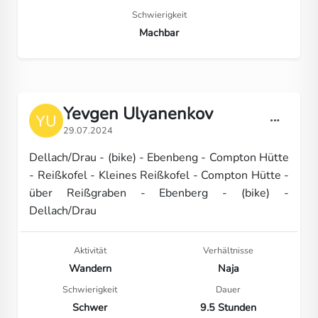
Schwierigkeit
Machbar
Yevgen Ulyanenkov
29.07.2024
Dellach/Drau - (bike) - Ebenbeng - Compton Hütte
- Reißkofel - Kleines Reißkofel - Compton Hütte -
über Reißgraben - Ebenberg - (bike) -
Dellach/Drau
Aktivität
Verhältnisse
Wandern
Naja
Schwierigkeit
Dauer
Schwer
9.5 Stunden