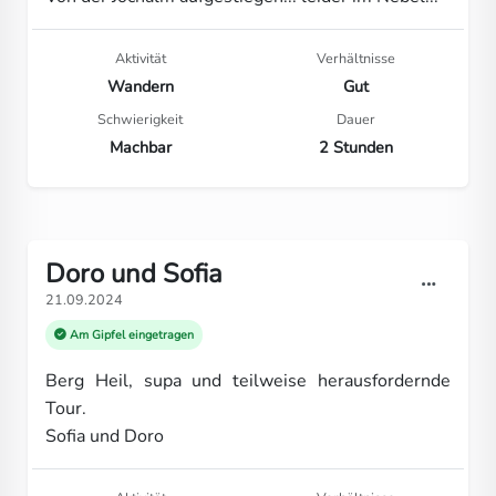
Aktivität
Verhältnisse
Wandern
Gut
Schwierigkeit
Dauer
Machbar
2 Stunden
Doro und Sofia
21.09.2024
Am Gipfel eingetragen
Berg Heil, supa und teilweise herausfordernde
Tour.
Sofia und Doro