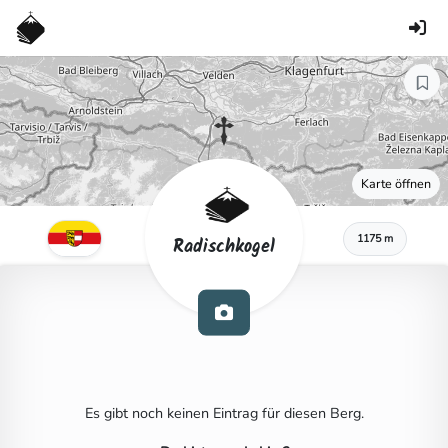
Karte öffnen
1175 m
Radischkogel
Es gibt noch keinen Eintrag für diesen Berg.