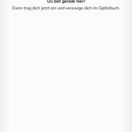
Du bist gerade hier?
Dann trag dich jetzt ein und verewige dich im Gipfelbuch.