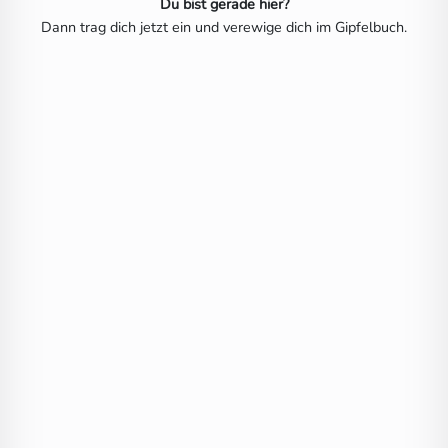
Du bist gerade hier?
Dann trag dich jetzt ein und verewige dich im Gipfelbuch.