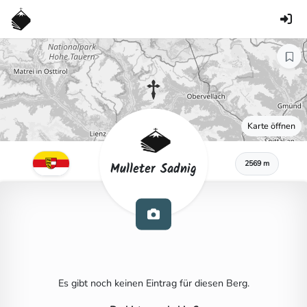
Karte öffnen
2569 m
Mulleter Sadnig
Es gibt noch keinen Eintrag für diesen Berg.