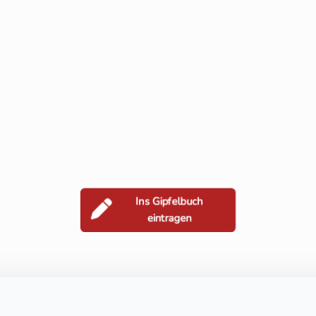
Ins Gipfelbuch
eintragen