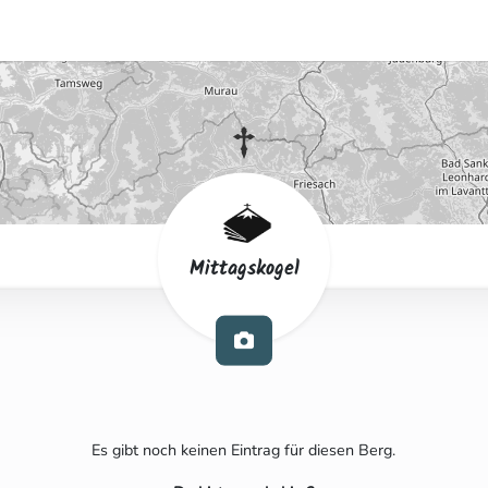
Mittagskogel
Es gibt noch keinen Eintrag für diesen Berg.