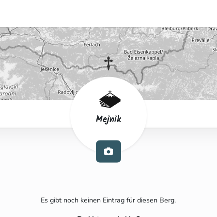
Mejnik
Es gibt noch keinen Eintrag für diesen Berg.