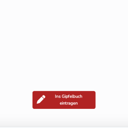
Ins Gipfelbuch
eintragen