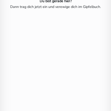
Du bist gerade hier?
Dann trag dich jetzt ein und verewige dich im Gipfelbuch.