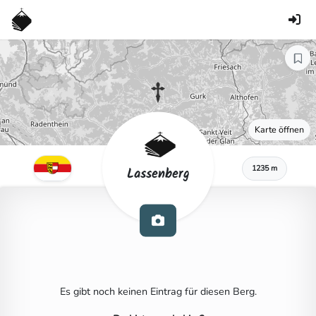
Karte öffnen
1235 m
Lassenberg
Es gibt noch keinen Eintrag für diesen Berg.