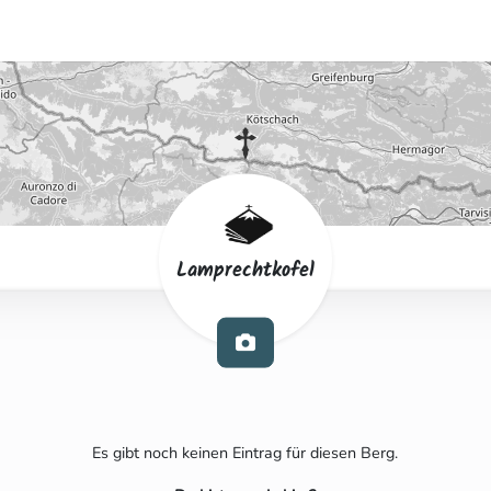
Lamprechtkofel
Es gibt noch keinen Eintrag für diesen Berg.