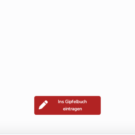
Ins Gipfelbuch
eintragen