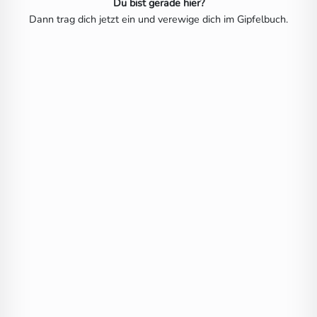
Du bist gerade hier?
Dann trag dich jetzt ein und verewige dich im Gipfelbuch.