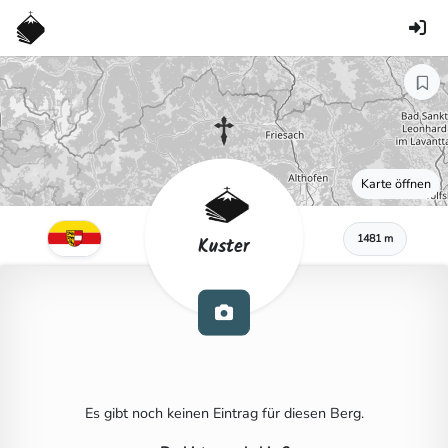
Karte öffnen
1481 m
Kuster
Es gibt noch keinen Eintrag für diesen Berg.