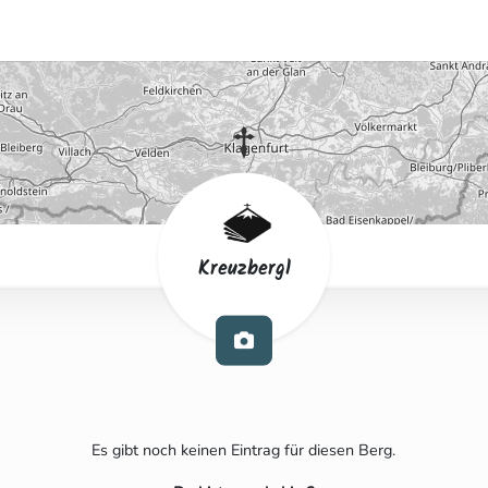
Kreuzbergl
Es gibt noch keinen Eintrag für diesen Berg.