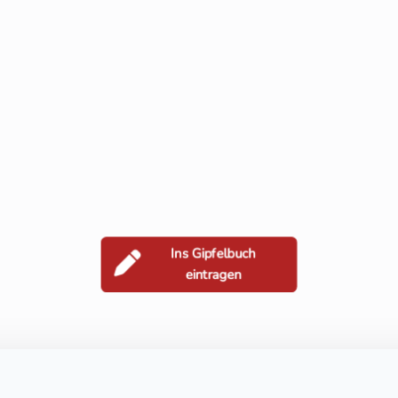
Ins Gipfelbuch
eintragen