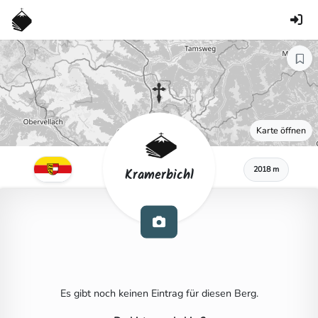
Karte öffnen
2018 m
Kramerbichl
Es gibt noch keinen Eintrag für diesen Berg.