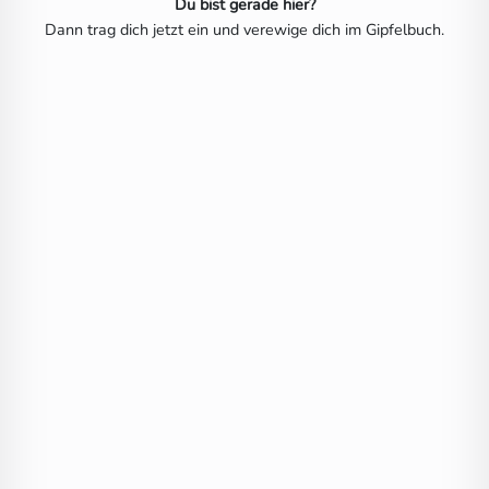
Du bist gerade hier?
Dann trag dich jetzt ein und verewige dich im Gipfelbuch.