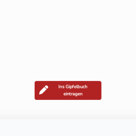
Ins Gipfelbuch
eintragen