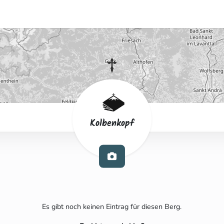
Kolbenkopf
Es gibt noch keinen Eintrag für diesen Berg.