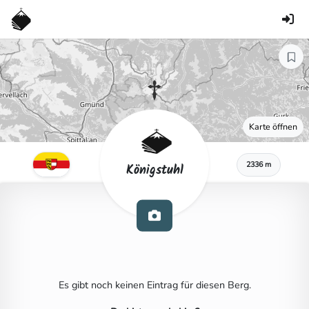
Karte öffnen
2336 m
Königstuhl
Es gibt noch keinen Eintrag für diesen Berg.