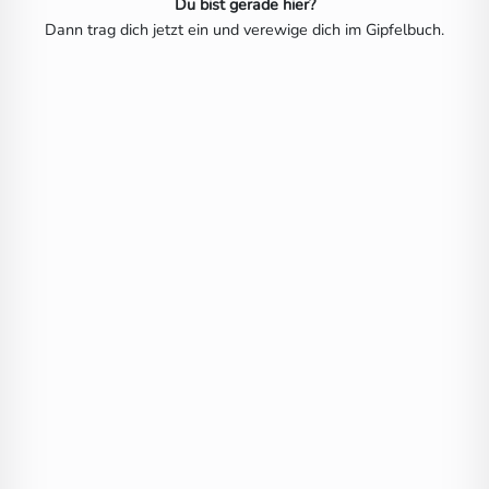
Du bist gerade hier?
Dann trag dich jetzt ein und verewige dich im Gipfelbuch.