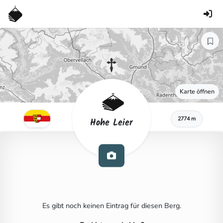
Karte öffnen
2774 m
Hohe Leier
Es gibt noch keinen Eintrag für diesen Berg.