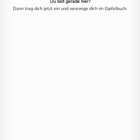
Du bist gerade hier?
Dann trag dich jetzt ein und verewige dich im Gipfelbuch.