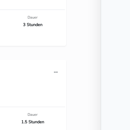
Dauer
3 Stunden
Dauer
1.5 Stunden