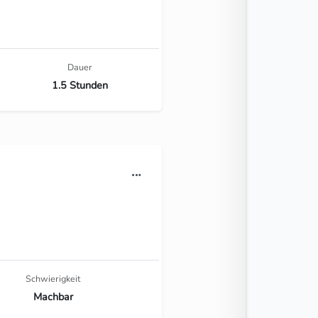
Dauer
1.5 Stunden
Schwierigkeit
Machbar