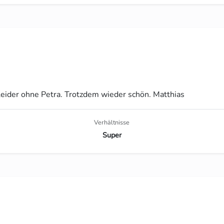
Leider ohne Petra. Trotzdem wieder schön. Matthias
Verhältnisse
Super