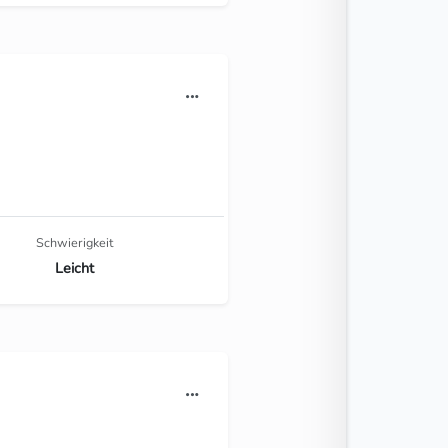
Schwierigkeit
Leicht