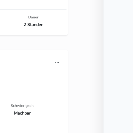
Dauer
2 Stunden
Schwierigkeit
Machbar