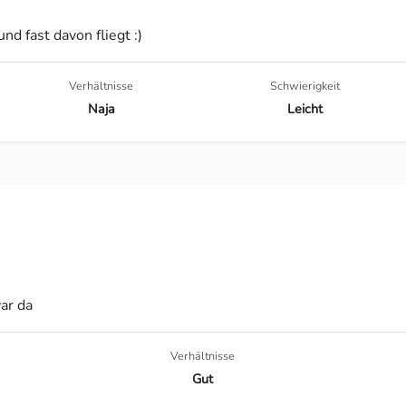
d fast davon fliegt :)
Verhältnisse
Schwierigkeit
Naja
Leicht
ar da
Verhältnisse
Gut