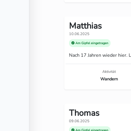
Matthias
10.06.2025
Am Gipfel eingetragen
Nach 17 Jahren wieder hier. 
Aktivität
Wandern
Thomas
09.06.2025
Am Gipfel eingetragen