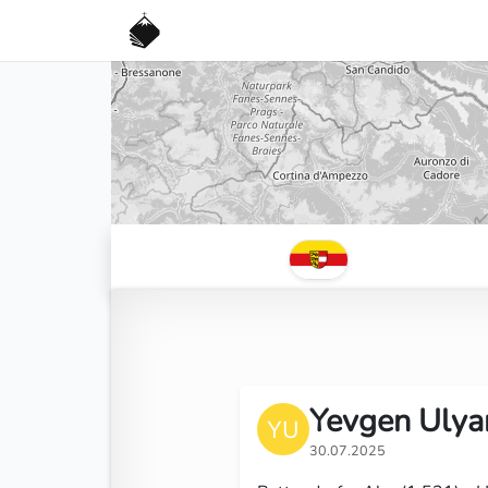
Yevgen Ulya
30.07.2025