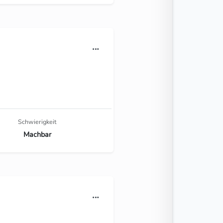
Schwierigkeit
Machbar