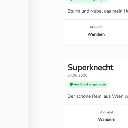
Sturm und Nebel das mein Hun
Aktivität
Wandern
Superknecht
04.06.2025
Am Gipfel eingetragen
Der schöne Reini aus Wien w
Aktivität
Wandern