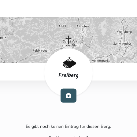
Freiberg
Es gibt noch keinen Eintrag für diesen Berg.