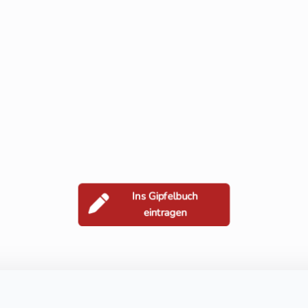
Ins Gipfelbuch
eintragen