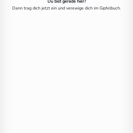
Du bist gerade hier?
Dann trag dich jetzt ein und verewige dich im Gipfelbuch.