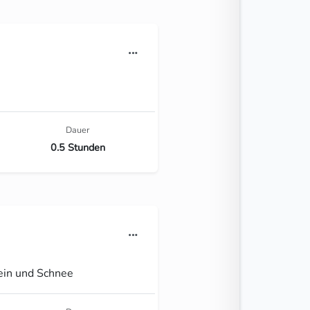
Dauer
0.5 Stunden
ein und Schnee