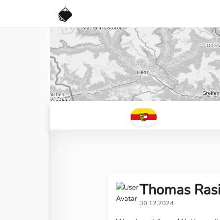
Thomas Ras
30.12.2024