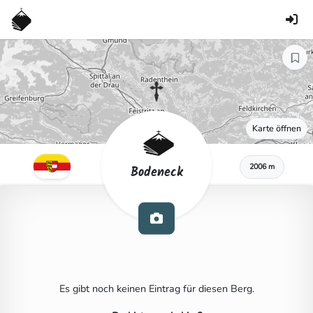
Karte öffnen
2006 m
Bodeneck
Es gibt noch keinen Eintrag für diesen Berg.