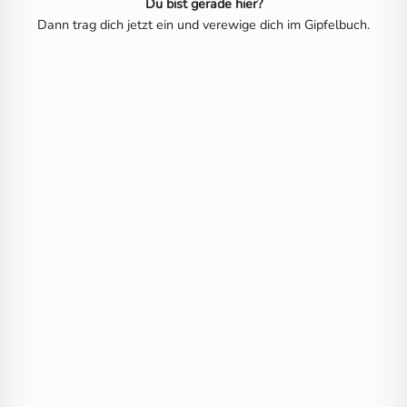
Du bist gerade hier?
Dann trag dich jetzt ein und verewige dich im Gipfelbuch.