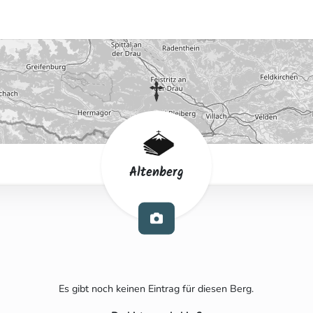
Altenberg
Es gibt noch keinen Eintrag für diesen Berg.