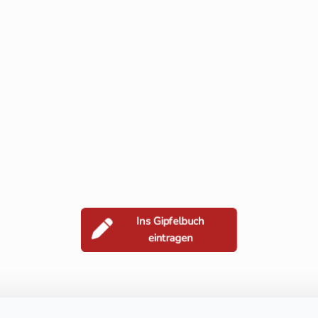
Ins Gipfelbuch
eintragen