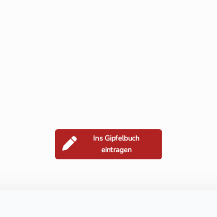
Ins Gipfelbuch
eintragen