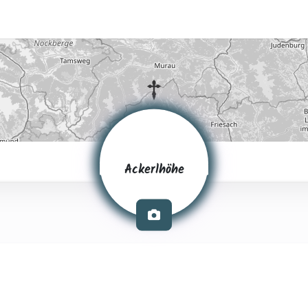
Ackerlhöhe