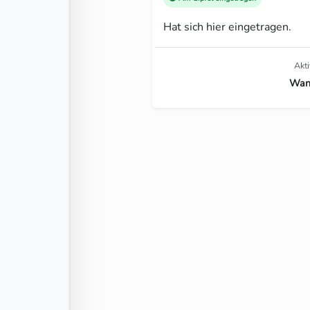
Hat sich hier eingetragen.
Akti
Wan