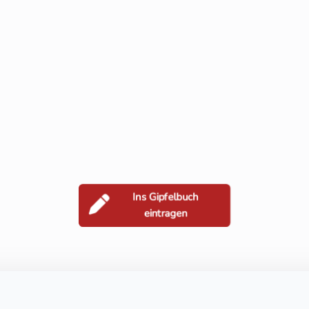
Ins Gipfelbuch
eintragen