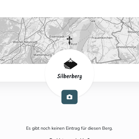
Silberberg
Es gibt noch keinen Eintrag für diesen Berg.