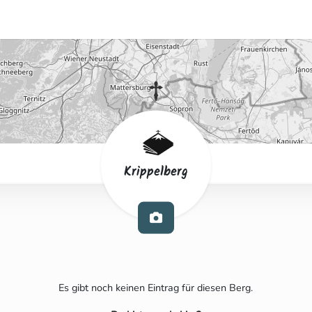
Krippelberg
Es gibt noch keinen Eintrag für diesen Berg.