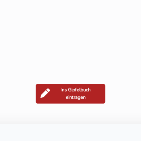
Ins Gipfelbuch
eintragen