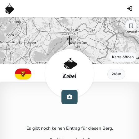
Karte öffnen
248 m
Kobel
Es gibt noch keinen Eintrag für diesen Berg.