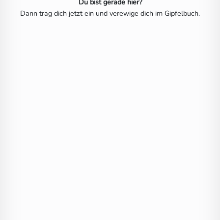
Du bist gerade hier?
Dann trag dich jetzt ein und verewige dich im Gipfelbuch.