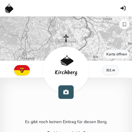
Karte öffnen
311 m
Kirchberg
Es gibt noch keinen Eintrag für diesen Berg.