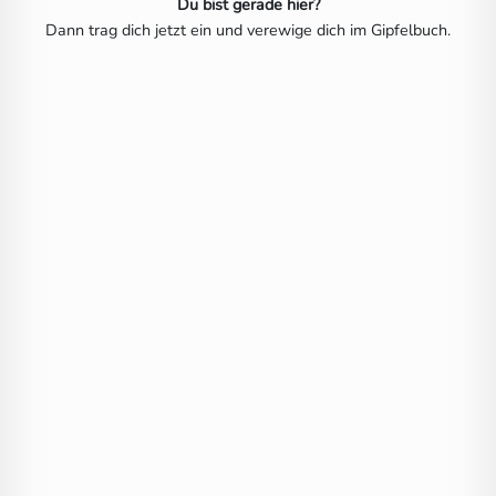
Du bist gerade hier?
Dann trag dich jetzt ein und verewige dich im Gipfelbuch.