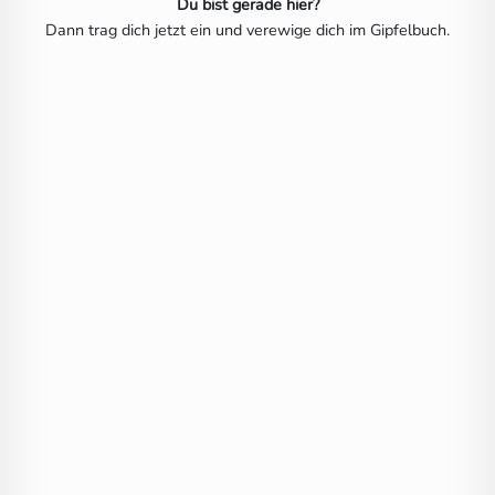
Du bist gerade hier?
Dann trag dich jetzt ein und verewige dich im Gipfelbuch.