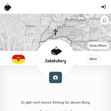
Karte öffnen
324 m
Jakobsberg
Es gibt noch keinen Eintrag für diesen Berg.